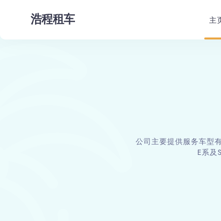
主
公司主要提供服务车型有
E系及S